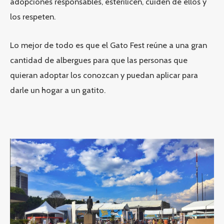
adopciones responsables, esterilicen, cuiden de ellos y
los respeten.
Lo mejor de todo es que el Gato Fest reúne a una gran
cantidad de albergues para que las personas que
quieran adoptar los conozcan y puedan aplicar para
darle un hogar a un gatito.