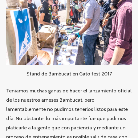
Stand de Bambucat en Gato fest 2017
Teníamos muchas ganas de hacer el lanzamiento oficial
de los nuestros arneses Bambucat, pero
lamentablemente no pudimos tenerlos listos para este
día. No obstante lo más importante fue que pudimos
platicarle a la gente que con paciencia y mediante un
proceso de entrenamiento es posible salir de casa con