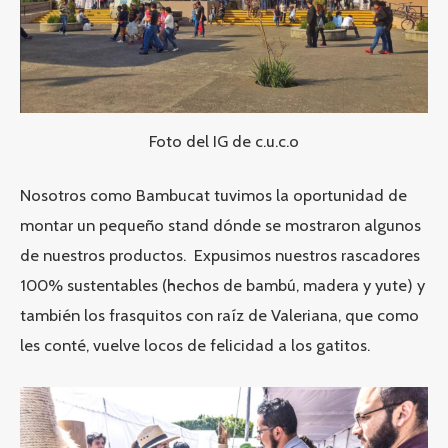
Foto del IG de c.u.c.o
Nosotros como Bambucat tuvimos la oportunidad de
montar un pequeño stand dónde se mostraron algunos
de nuestros productos. Expusimos nuestros
rascadores
100% sustentables
(hechos de bambú, madera y yute) y
también los
frasquitos
con
raíz de Valeriana
, que como
les conté, vuelve locos de felicidad a los gatitos.