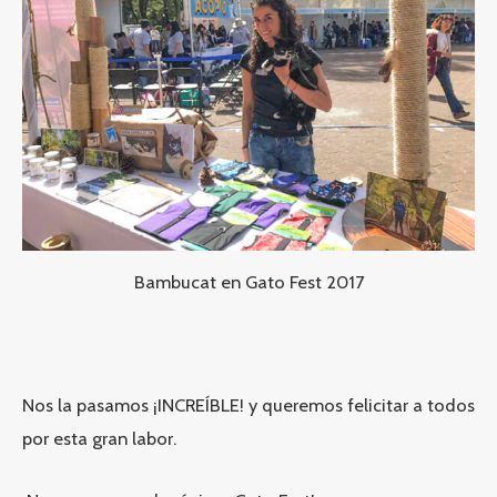
Bambucat en Gato Fest 2017
Nos la pasamos ¡INCREÍBLE! y queremos felicitar a todos
por esta gran labor.