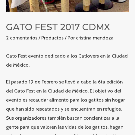
GATO FEST 2017 CDMX
2 comentarios
/
Productos
/ Por
cristina mendoza
Gato Fest evento dedicado a los Catlovers en la Ciudad
de México.
El pasado 19 de Febrero se llevó a cabo la 6ta edición
del
Gato Fest
en la Ciudad de México. El objetivo del
evento es recaudar alimento para los gatitos sin hogar
que han sido rescatados y se encuentran en refugios.
Sus organizadores también buscan concientizar a la
gente para que valoren las vidas de los gatitos, hagan