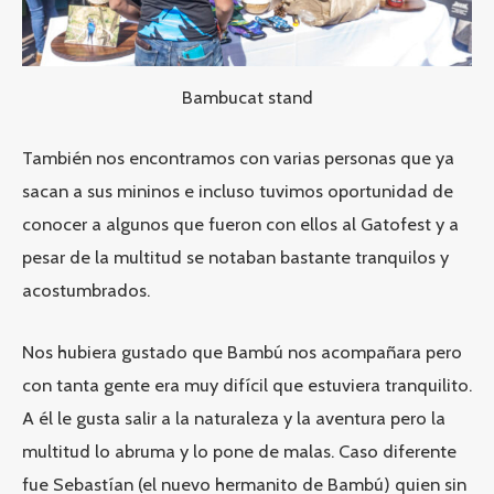
Bambucat stand
También nos encontramos con varias personas que ya
sacan a sus mininos e incluso tuvimos oportunidad de
conocer a algunos que fueron con ellos al Gatofest y a
pesar de la multitud se notaban bastante tranquilos y
acostumbrados.
Nos hubiera gustado que Bambú nos acompañara pero
con tanta gente era muy difícil que estuviera tranquilito.
A él le gusta salir a la naturaleza y la aventura pero la
multitud lo abruma y lo pone de malas. Caso diferente
fue Sebastían (el nuevo hermanito de Bambú) quien sin