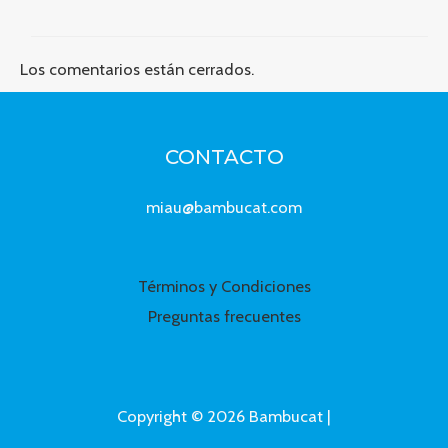
Los comentarios están cerrados.
CONTACTO
miau@bambucat.com
Términos y Condiciones
Preguntas frecuentes
Copyright © 2026 Bambucat |