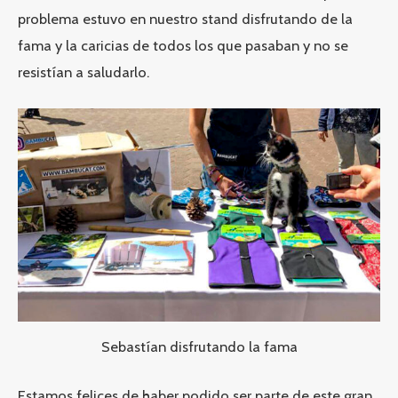
problema estuvo en nuestro stand disfrutando de la
fama y la caricias de todos los que pasaban y no se
resistían a saludarlo.
Sebastían disfrutando la fama
Estamos felices de haber podido ser parte de este gran