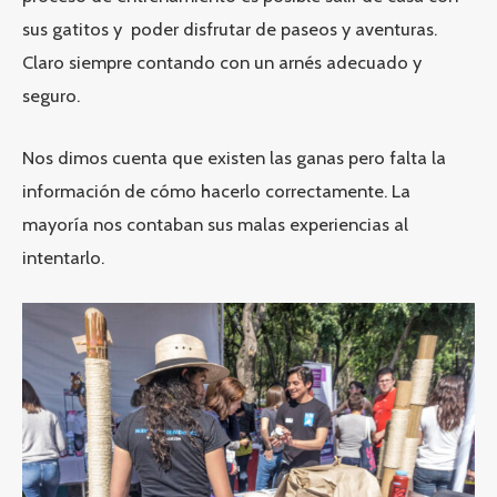
sus gatitos y poder disfrutar de paseos y aventuras.
Claro siempre contando con un
arnés adecuado y
seguro.
Nos dimos cuenta que existen las ganas pero falta la
información de
cómo hacerlo correctamente.
La
mayoría nos contaban sus malas experiencias al
intentarlo.