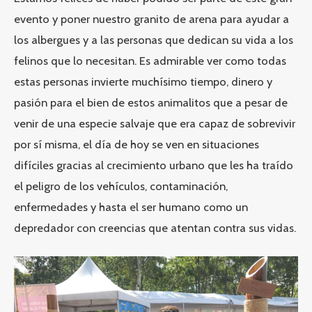
evento y poner nuestro granito de arena para ayudar a
los albergues y a las personas que dedican su vida a los
felinos que lo necesitan. Es admirable ver como todas
estas personas invierte muchísimo tiempo, dinero y
pasión para el bien de estos animalitos que a pesar de
venir de una especie salvaje que era capaz de sobrevivir
por sí misma, el día de hoy se ven en situaciones
difíciles gracias al crecimiento urbano que les ha traído
el peligro de los vehículos, contaminación,
enfermedades y hasta el ser humano como un
depredador con creencias que atentan contra sus vidas.